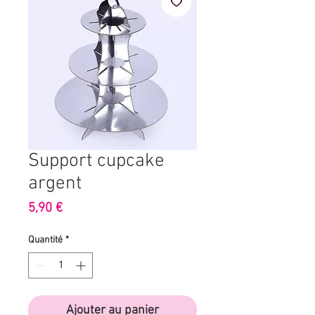
Support cupcake
argent
Prix
5,90 €
Quantité
*
Ajouter au panier