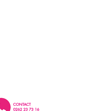
CONTACT
0262 23 73 16