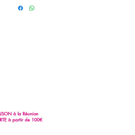
AISON à la Réunion
RTE à partir de 100€