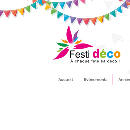
Accueil
Evènements
Anniv