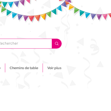
e
Chemins de table
Voir plus