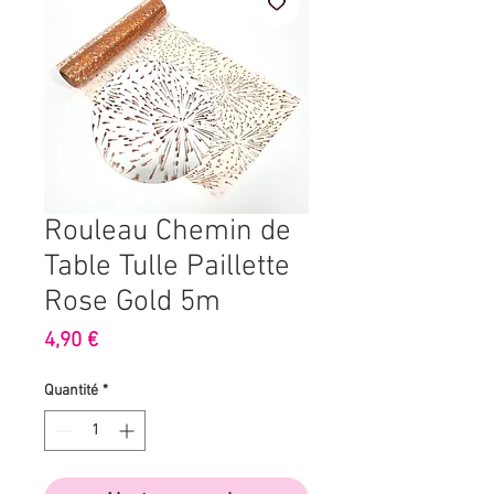
Rouleau Chemin de
Table Tulle Paillette
Rose Gold 5m
Prix
4,90 €
Quantité
*