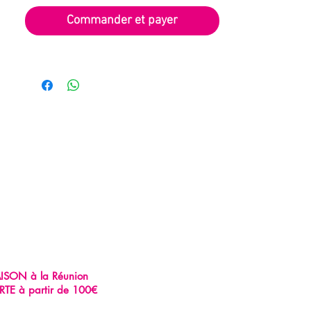
Commander et payer
AISON à la Réunion
RTE à partir de 100€