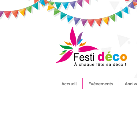
Accueil
Evènements
Anniv