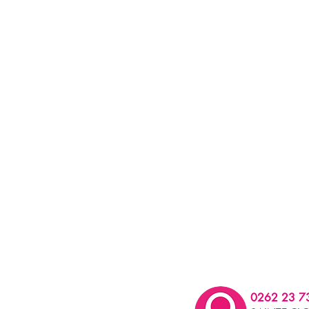
0262 23 7