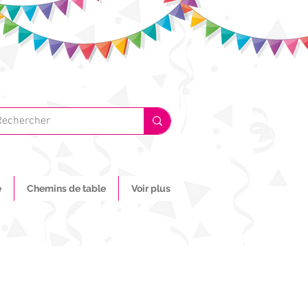
e
Chemins de table
Voir plus