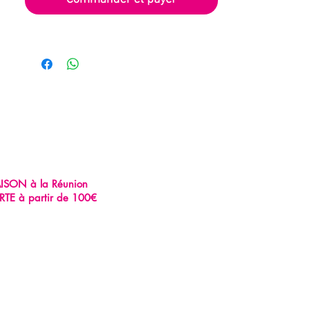
AISON à la Réunion
RTE à partir de 100€