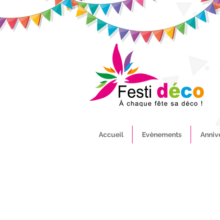
Accueil
Evènements
Anniv