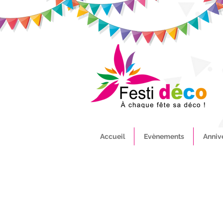
Accueil
Evènements
Anniv