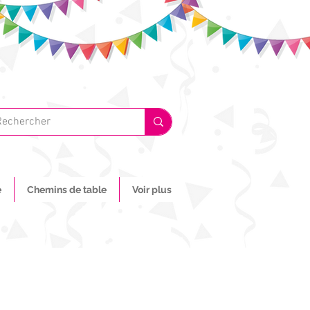
e
Chemins de table
Voir plus