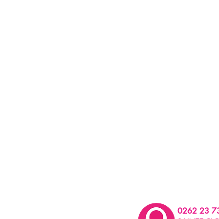
0262 23 7