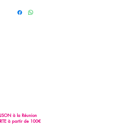
AISON à la Réunion
RTE à partir de 100€