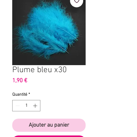
Plume bleu x30
Prix
1,90 €
Quantité
*
Ajouter au panier