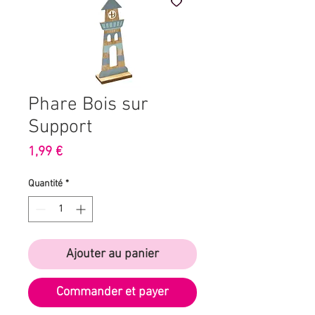
Phare Bois sur
Support
Prix
1,99 €
Quantité
*
Ajouter au panier
Commander et payer