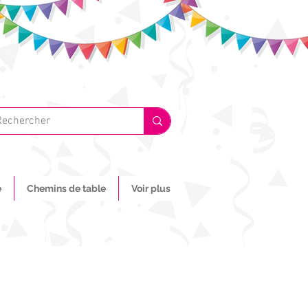
e
Chemins de table
Voir plus