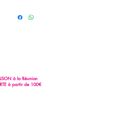
AISON à la Réunion
RTE à partir de 100€