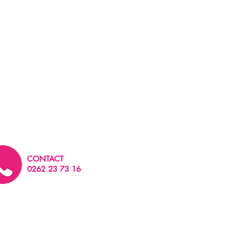
CONTACT
0262 23 73 16