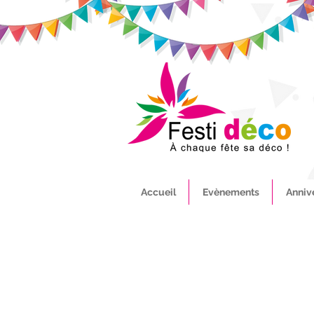
Accueil
Evènements
Anniv