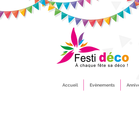
Accueil
Evènements
Anniv