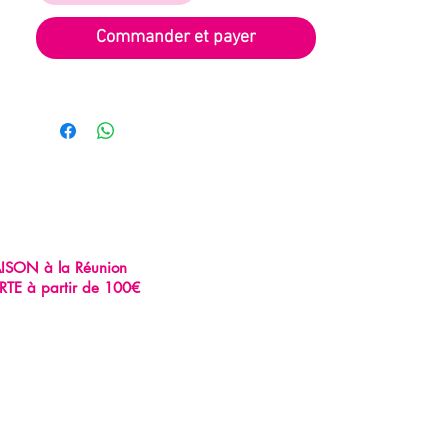
Commander et payer
AISON à la Réunion
RTE à partir de 100€