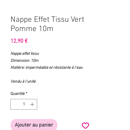
Nappe Effet Tissu Vert
Pomme 10m
Prix
12,90 €
Nappe effet tissu
Dimension: 10m
Matière: imperméable et résistante à l'eau
Vendu à l'unité
Quantité
*
Ajouter au panier