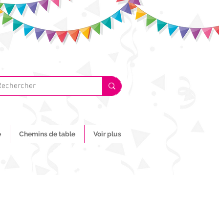
e
Chemins de table
Voir plus