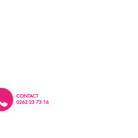
CONTACT
0262 23 73 16