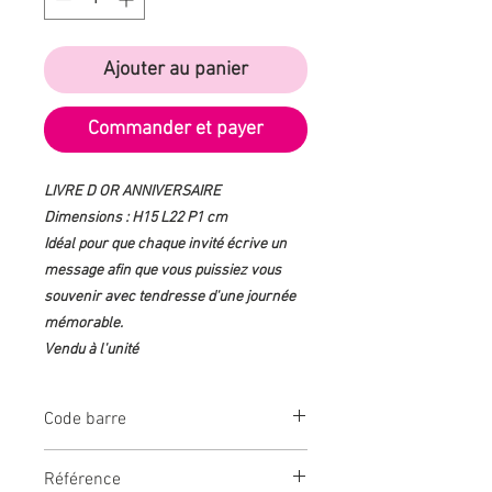
Ajouter au panier
Commander et payer
LIVRE D OR ANNIVERSAIRE
Dimensions : H15 L22 P1 cm
Idéal pour que chaque invité écrive un
message afin que vous puissiez vous
souvenir avec tendresse d'une journée
mémorable.
Vendu à l'unité
Code barre
3609810085718
Référence