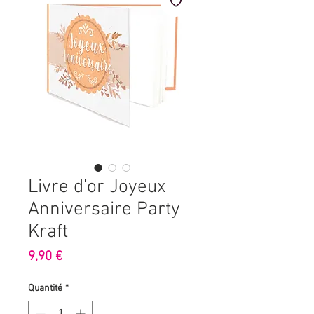
Livre d'or Joyeux
Anniversaire Party
Kraft
Prix
9,90 €
Quantité
*