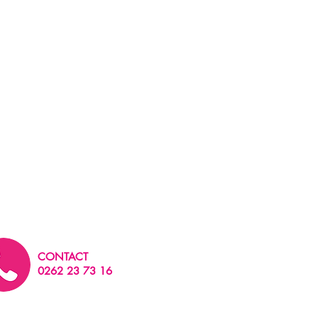
CONTACT
0262 23 73 16