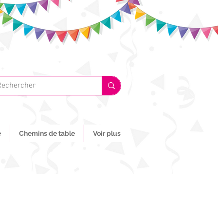
e
Chemins de table
Voir plus