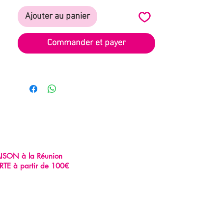
Ajouter au panier
Commander et payer
AISON à la Réunion
RTE à partir de 100€