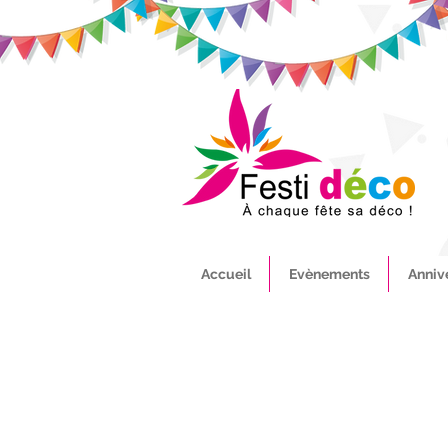
Accueil
Evènements
Anniv