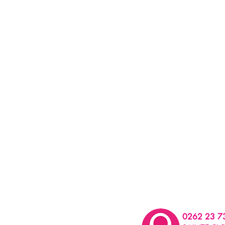
0262 23 7