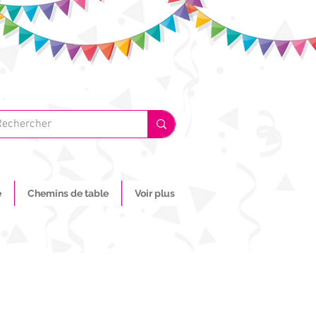
e
Chemins de table
Voir plus