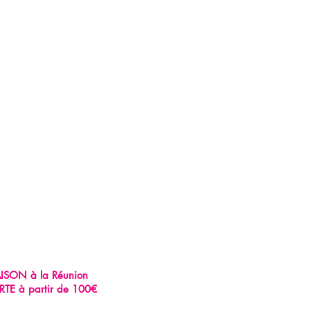
AISON à la Réunion
RTE à partir de 100€