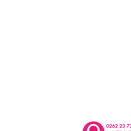
0262 23 7