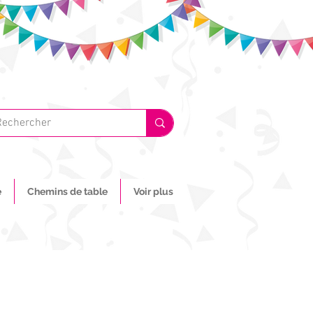
e
Chemins de table
Voir plus