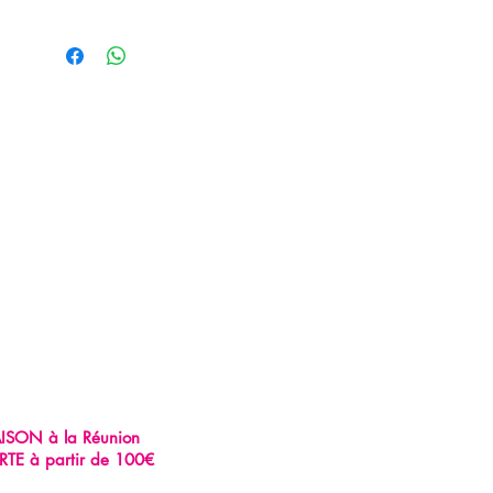
AISON à la Réunion
RTE à partir de 100€