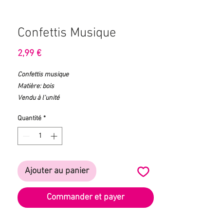
Confettis Musique
Prix
2,99 €
Confettis musique
Matière: bois
Vendu à l'unité
Quantité
*
Ajouter au panier
Commander et payer