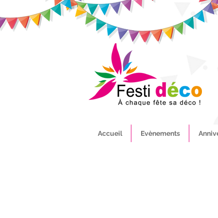
Accueil
Evènements
Anniv