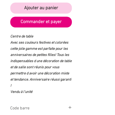
Ajouter au panier
Commander et payer
Centre de table
Avec ses couleurs festives et colorées
cette jolie gamme est parfaite pour les
anniversaires de petites filles! Tous les
indispensables d une décoration de table
et de salle sont réunis pour vous
permettre d avoir une décoration mixte
et tendance. Anniversaire réussi garanti
!
Vendu à l'unité
Code barre