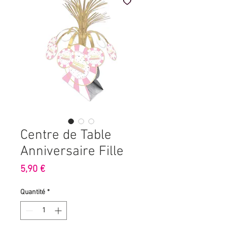
Centre de Table
Anniversaire Fille
Prix
5,90 €
Quantité
*