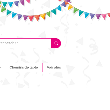
e
Chemins de table
Voir plus