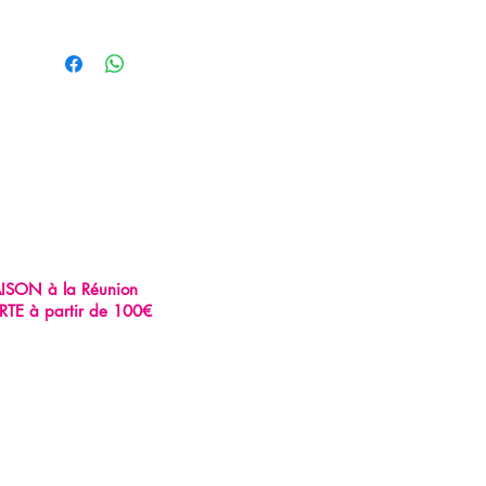
AISON à la Réunion
RTE à partir de 100€