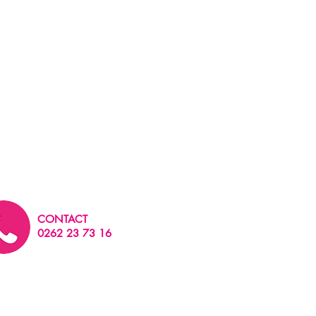
CONTACT
0262 23 73 16