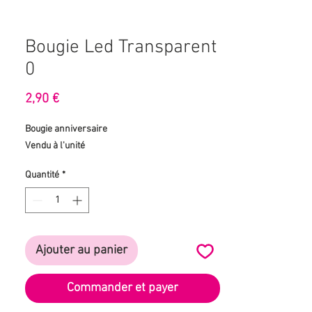
Bougie Led Transparent
0
Prix
2,90 €
Bougie anniversaire
Vendu à l'unité
Quantité
*
Ajouter au panier
Commander et payer