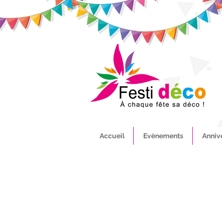
Accueil
Evènements
Anniv