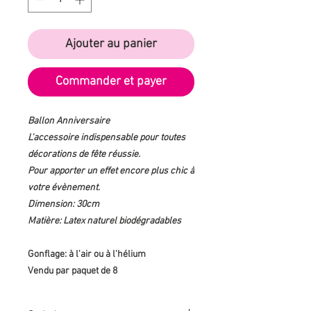
Ajouter au panier
Commander et payer
Ballon Anniversaire
L'accessoire indispensable pour toutes
décorations de fête réussie.
Pour apporter un effet encore plus chic à
votre évènement.
Dimension: 30cm
Matière: Latex naturel biodégradables
Gonflage: à l'air ou à l'hélium
Vendu par paquet de 8