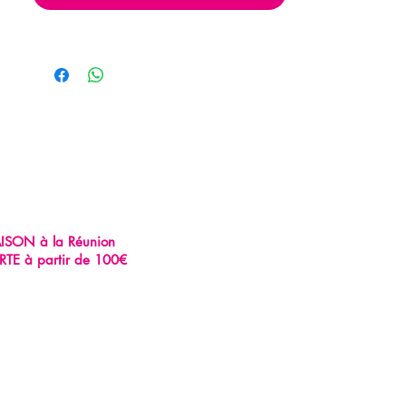
AISON à la Réunion
RTE à partir de 100€