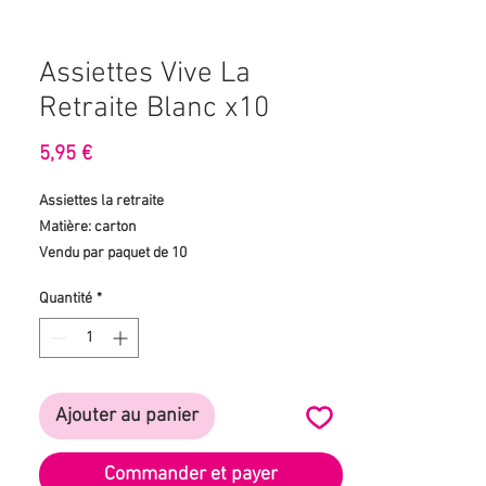
Assiettes Vive La
Retraite Blanc x10
Prix
5,95 €
Assiettes la retraite
Matière: carton
Vendu par paquet de 10
Quantité
*
Ajouter au panier
Commander et payer