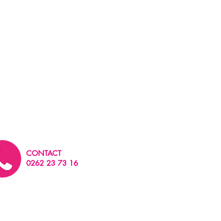
CONTACT
0262 23 73 16