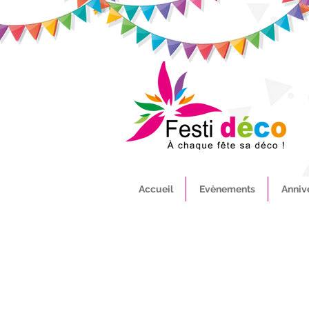
Accueil
Evènements
Anniv