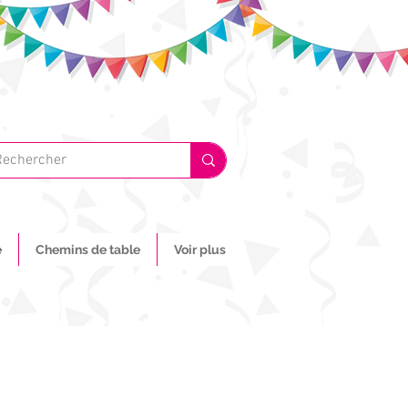
e
Chemins de table
Voir plus