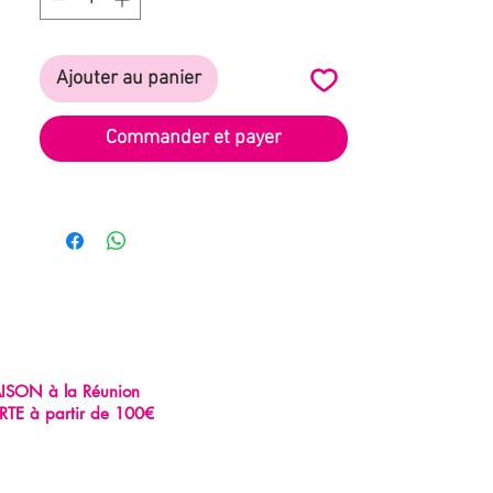
Ajouter au panier
Commander et payer
AISON à la Réunion
RTE à partir de 100€