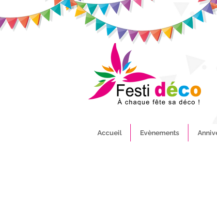
Accueil
Evènements
Anniv