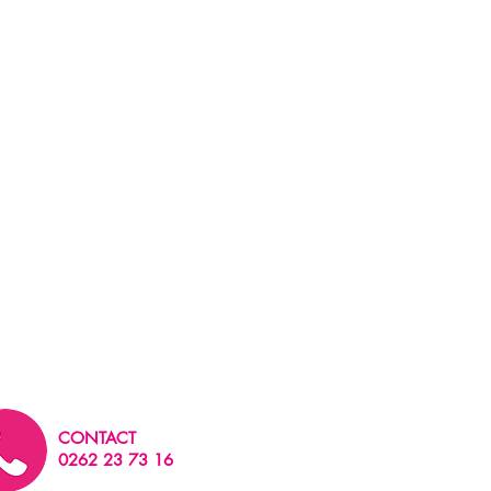
CONTACT
0262 23 73 16