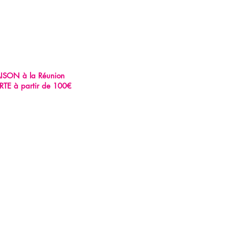
AISON à la Réunion
RTE à partir de 100€