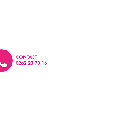
CONTACT
0262 23 73 16