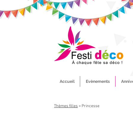
Accueil
Evènements
Anniv
Thèmes filles
> Princesse