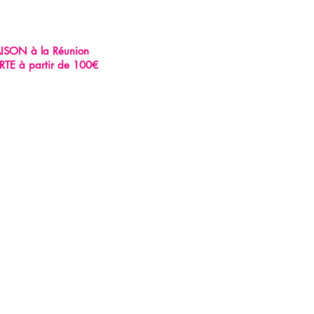
AISON à la Réunion
RTE à partir de 100€