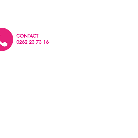
CONTACT
0262 23 73 16