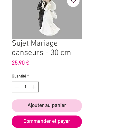
Sujet Mariage
danseurs - 30 cm
Prix
25,90 €
Quantité
*
Ajouter au panier
Commander et payer