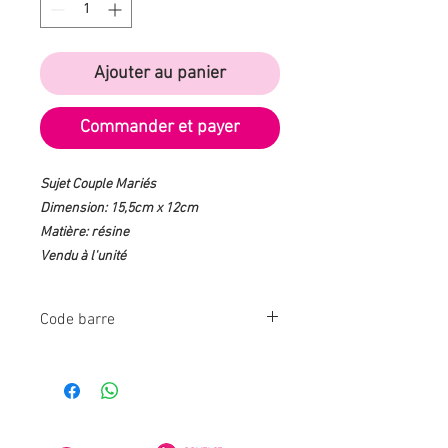
Ajouter au panier
Commander et payer
Sujet Couple Mariés
Dimension: 15,5cm x 12cm
Matière: résine
Vendu à l'unité
Code barre
201902260315