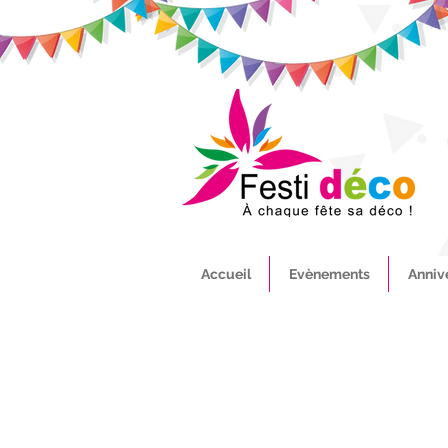
Accueil
Evènements
Anniv