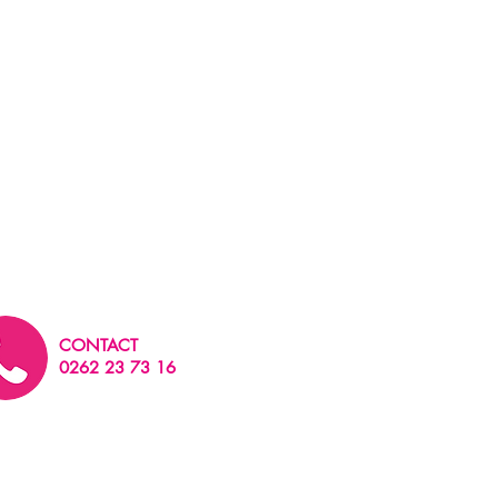
CONTACT
0262 23 73 16