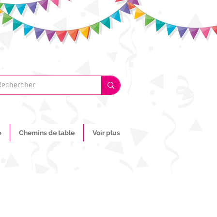
e
Chemins de table
Voir plus