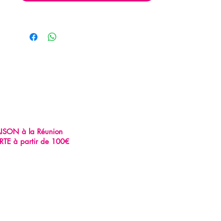
AISON à la Réunion
RTE à partir de 100€