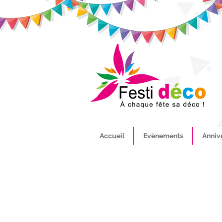
Accueil
Evènements
Anniv