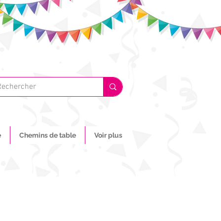
e
Chemins de table
Voir plus