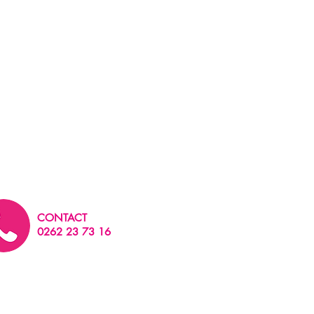
CONTACT
0262 23 73 16