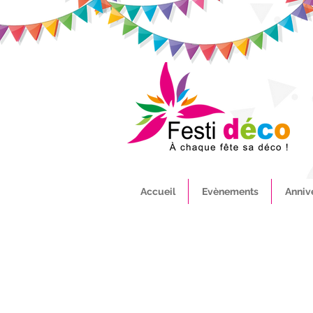
Accueil
Evènements
Anniv