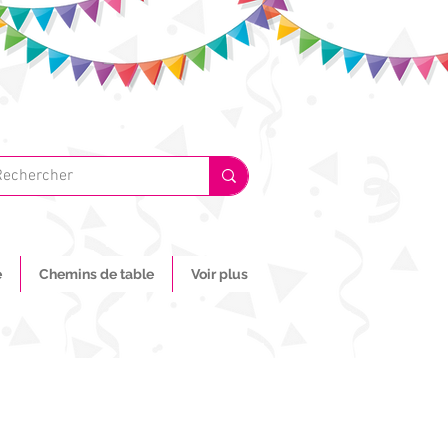
e
Chemins de table
Voir plus