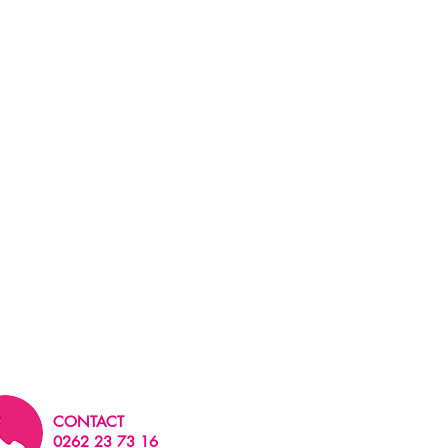
CONTACT
0262 23 73 16