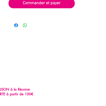
Commander et payer
AISON à la Réunion
RTE à partir de 100€