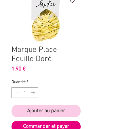
Marque Place
Feuille Doré
Prix
1,90 €
Quantité
*
Ajouter au panier
Commander et payer