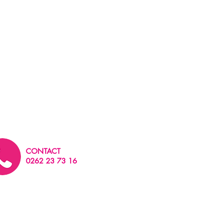
CONTACT
0262 23 73 16