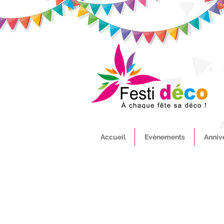
Accueil
Evènements
Anniv