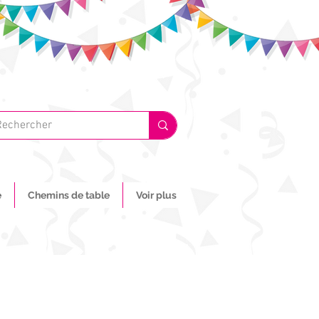
e
Chemins de table
Voir plus