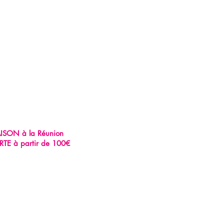
AISON à la Réunion
RTE à partir de 100€