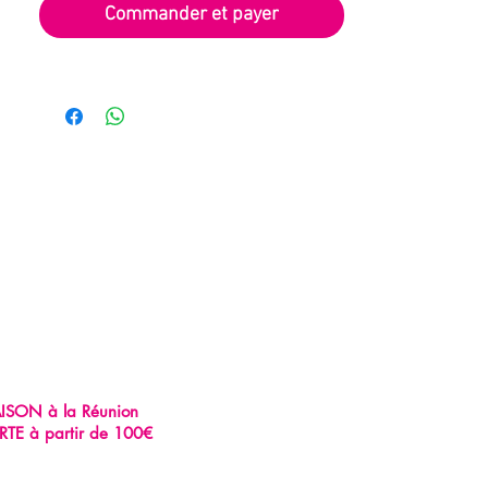
Commander et payer
AISON à la Réunion
RTE à partir de 100€