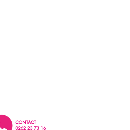
CONTACT
0262 23 73 16