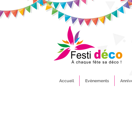
Accueil
Evènements
Anniv