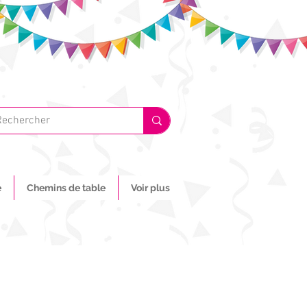
e
Chemins de table
Voir plus