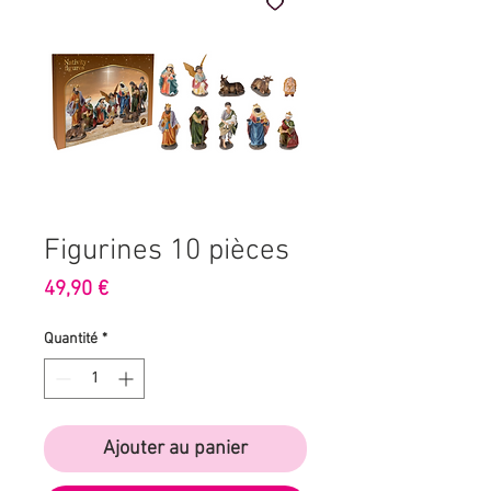
Figurines 10 pièces
Prix
49,90 €
Quantité
*
Ajouter au panier