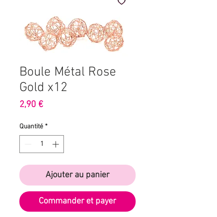
Boule Métal Rose
Gold x12
Prix
2,90 €
Quantité
*
Ajouter au panier
Commander et payer