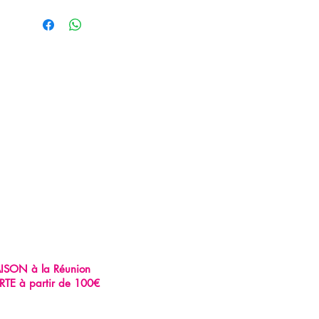
AISON à la Réunion
RTE à partir de 100€