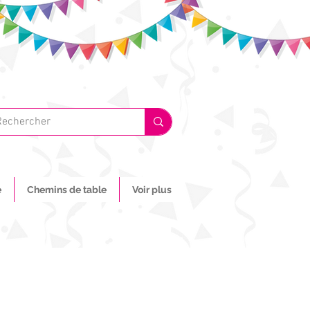
e
Chemins de table
Voir plus