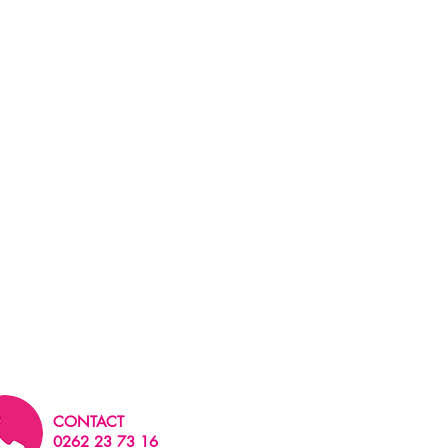
CONTACT
0262 23 73 16