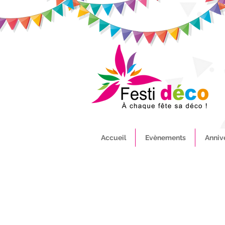
Accueil
Evènements
Anniv