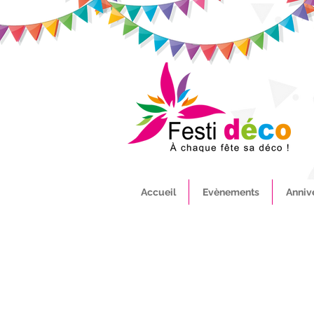
Accueil
Evènements
Anniv