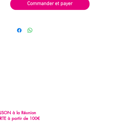
Commander et payer
AISON à la Réunion
RTE à partir de 100€