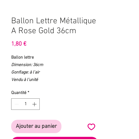
Ballon Lettre Métallique
A Rose Gold 36cm
Prix
1,80 €
Ballon lettre
Dimension: 36cm
Gonflage: à l'air
Vendu à l'unité
Quantité
*
Ajouter au panier