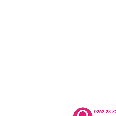
0262 23 7