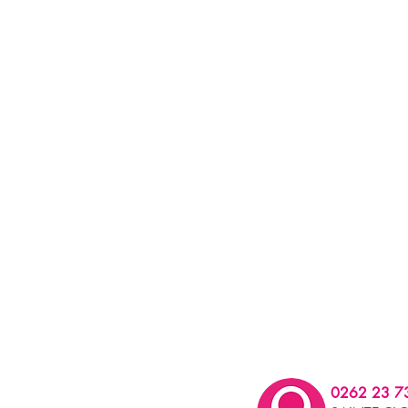
0262 23 7