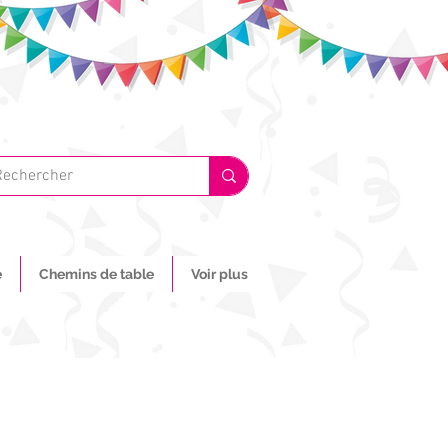
e
Chemins de table
Voir plus