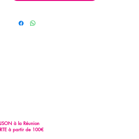
AISON à la Réunion
RTE à partir de 100€