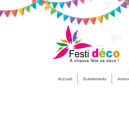
Accueil
Evènements
Anniv