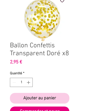
Ballon Confettis
Transparent Doré x8
Prix
2,95 €
Quantité
*
Ajouter au panier